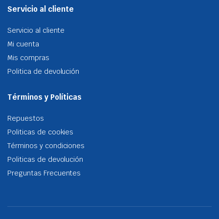
Servicio al cliente
Servicio al cliente
Mi cuenta
Mis compras
Politica de devolución
Términos y Políticas
Repuestos
Politicas de cookies
Términos y condiciones
Politicas de devolución
Preguntas Frecuentes