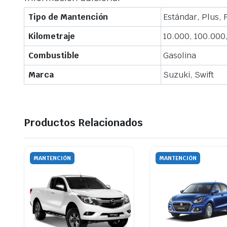
Tipo de Mantención
Estándar, Plus, F
Kilometraje
10.000, 100.000
Combustible
Gasolina
Marca
Suzuki, Swift
Productos Relacionados
MANTENCIÓN
MANTENCIÓN