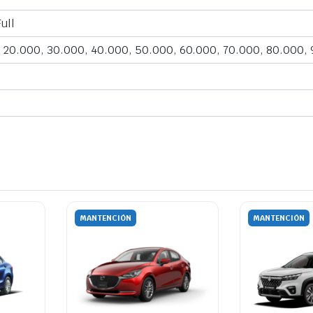
ull
, 20.000, 30.000, 40.000, 50.000, 60.000, 70.000, 80.000,
MANTENCIÓN
MANTENCIÓN