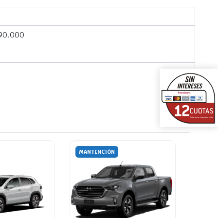
 90.000
MANTENCIÓN