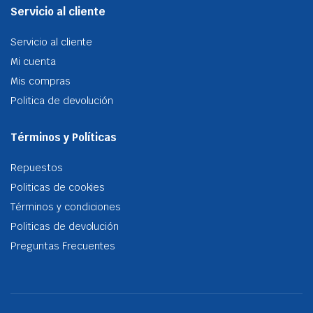
Servicio al cliente
Servicio al cliente
Mi cuenta
Mis compras
Politica de devolución
Términos y Políticas
Repuestos
Politicas de cookies
Términos y condiciones
Politicas de devolución
Preguntas Frecuentes