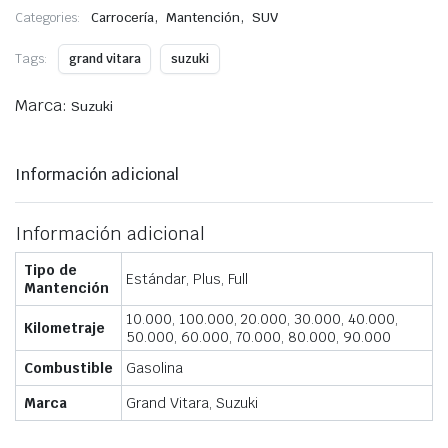
,
,
Categories:
Carrocería
Mantención
SUV
Tags:
grand vitara
suzuki
Marca:
Suzuki
Información adicional
Información adicional
Tipo de
Estándar, Plus, Full
Mantención
10.000, 100.000, 20.000, 30.000, 40.000,
Kilometraje
50.000, 60.000, 70.000, 80.000, 90.000
Combustible
Gasolina
Marca
Grand Vitara, Suzuki