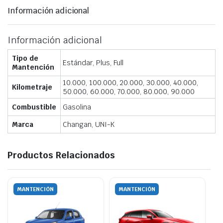
Información adicional
Información adicional
Tipo de
Estándar, Plus, Full
Mantención
10.000, 100.000, 20.000, 30.000, 40.000,
Kilometraje
50.000, 60.000, 70.000, 80.000, 90.000
Combustible
Gasolina
Marca
Changan, UNI-K
Productos Relacionados
MANTENCIÓN
MANTENCIÓN