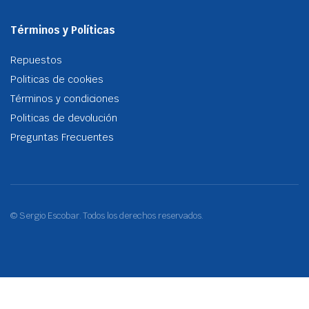
Términos y Políticas
Repuestos
Politicas de cookies
Términos y condiciones
Politicas de devolución
Preguntas Frecuentes
© Sergio Escobar. Todos los derechos reservados.