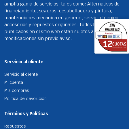
amplia gama de servicios, tales como: Alternativas de
financiamiento, seguros, desabolladura y pintura,
mantenciones mecánica en general, servicio técnico,
accesorios y repuestos originales. Todos los precios
publicados en el sitio web están sujetos a
modificaciones sin previo aviso.
Servicio al cliente
Servicio al cliente
Mi cuenta
Mis compras
Politica de devolución
Términos y Políticas
Repuestos