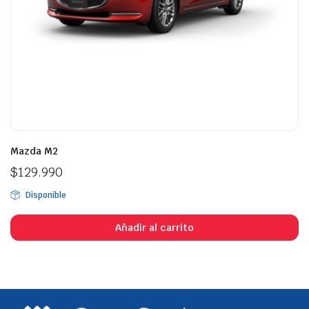
Mazda M2
$
129.990
Disponible
Añadir al carrito