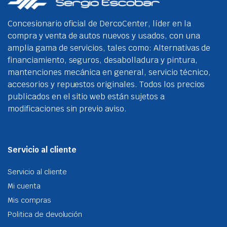
Concesionario oficial de DercoCenter, líder en la
compra y venta de autos nuevos y usados, con una
amplia gama de servicios, tales como: Alternativas de
financiamiento, seguros, desabolladura y pintura,
mantenciones mecánica en general, servicio técnico,
accesorios y repuestos originales. Todos los precios
publicados en el sitio web están sujetos a
modificaciones sin previo aviso.
Servicio al cliente
Servicio al cliente
Mi cuenta
Mis compras
Politica de devolución