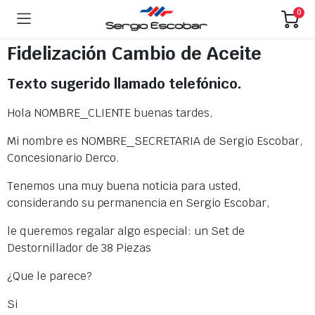
0
Fidelización Cambio de Aceite
Texto sugerido llamado telefónico.
Hola NOMBRE_CLIENTE buenas tardes,
Mi nombre es NOMBRE_SECRETARIA de Sergio Escobar,
Concesionario Derco.
Tenemos una muy buena noticia para usted,
considerando su permanencia en Sergio Escobar,
le queremos regalar algo especial: un Set de
Destornillador de 38 Piezas
¿Que le parece?
Si