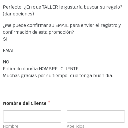
Perfecto, ¿En que TALLER le gustaría buscar su regalo?
(dar opciones)
¿Me puede confirmar su EMAIL para enviar el registro y
confirmación de esta promoción?
SI
EMAIL
NO
Entiendo don/ña NOMBRE_CLIENTE,
Muchas gracias por su tiempo, que tenga buen día.
Nombre del Cliente
*
Nombre
Apellidos