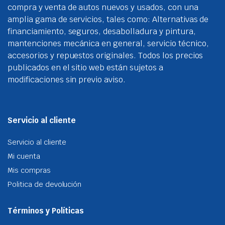
compra y venta de autos nuevos y usados, con una
amplia gama de servicios, tales como: Alternativas de
financiamiento, seguros, desabolladura y pintura,
mantenciones mecánica en general, servicio técnico,
accesorios y repuestos originales. Todos los precios
publicados en el sitio web están sujetos a
modificaciones sin previo aviso.
Servicio al cliente
Servicio al cliente
Mi cuenta
Mis compras
Politica de devolución
Términos y Políticas