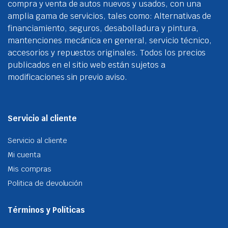
compra y venta de autos nuevos y usados, con una
amplia gama de servicios, tales como: Alternativas de
financiamiento, seguros, desabolladura y pintura,
mantenciones mecánica en general, servicio técnico,
accesorios y repuestos originales. Todos los precios
publicados en el sitio web están sujetos a
modificaciones sin previo aviso.
Servicio al cliente
Servicio al cliente
Mi cuenta
Mis compras
Politica de devolución
Términos y Políticas