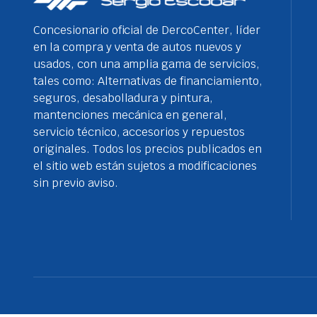
Concesionario oficial de DercoCenter, líder
en la compra y venta de autos nuevos y
usados, con una amplia gama de servicios,
tales como: Alternativas de financiamiento,
seguros, desabolladura y pintura,
mantenciones mecánica en general,
servicio técnico, accesorios y repuestos
originales. Todos los precios publicados en
el sitio web están sujetos a modificaciones
sin previo aviso.