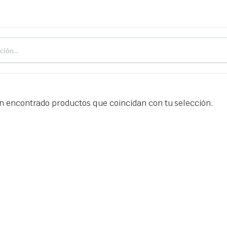
n encontrado productos que coincidan con tu selección.