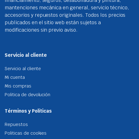
financiamiento, seguros, desabolladura y pintura,
mantenciones mecánica en general, servicio técnico,
accesorios y repuestos originales. Todos los precios
publicados en el sitio web están sujetos a
modificaciones sin previo aviso.
Servicio al cliente
Servicio al cliente
Mi cuenta
Mis compras
Politica de devolución
Términos y Políticas
Repuestos
Politicas de cookies