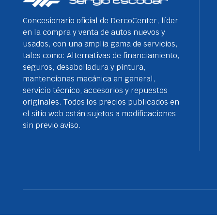
Concesionario oficial de DercoCenter, líder
en la compra y venta de autos nuevos y
usados, con una amplia gama de servicios,
tales como: Alternativas de financiamiento,
seguros, desabolladura y pintura,
mantenciones mecánica en general,
servicio técnico, accesorios y repuestos
originales. Todos los precios publicados en
el sitio web están sujetos a modificaciones
sin previo aviso.