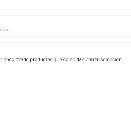
n encontrado productos que coincidan con tu selección.