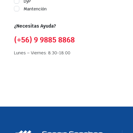
DyP
Mantención
¿Necesitas Ayuda?
(+56) 9 9885 8868
Lunes – Viernes: 8:30-18:00