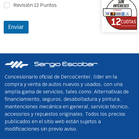
Revisión 12 Puntos
Enviar
Concesionario oficial de DercoCenter, líder en la
compra y venta de autos nuevos y usados, con una
amplia gama de servicios, tales como: Alternativas de
financiamiento, seguros, desabolladura y pintura,
mantenciones mecánica en general, servicio técnico,
accesorios y repuestos originales. Todos los precios
publicados en el sitio web están sujetos a
modificaciones sin previo aviso.