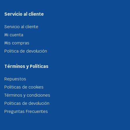
Servicio al cliente
Servicio al cliente
Mi cuenta
Mis compras
Politica de devolución
Términos y Políticas
Repuestos
Politicas de cookies
Términos y condiciones
Politicas de devolución
Preguntas Frecuentes